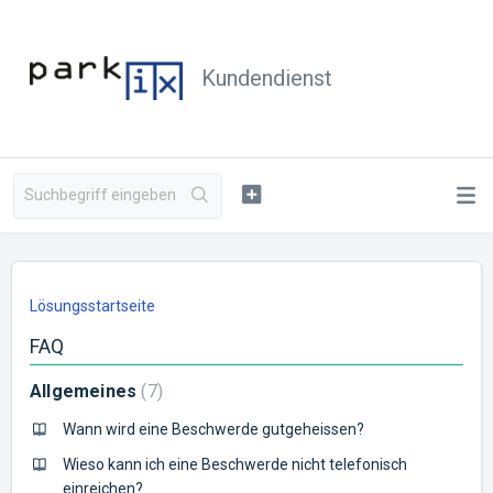
Kundendienst
Lösungsstartseite
FAQ
Allgemeines
7
Wann wird eine Beschwerde gutgeheissen?
Wieso kann ich eine Beschwerde nicht telefonisch
einreichen?