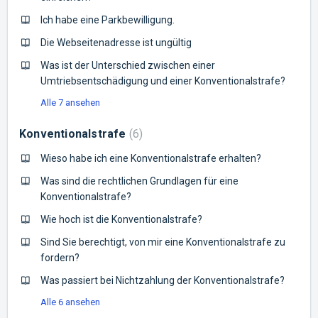
Ich habe eine Parkbewilligung.
Die Webseitenadresse ist ungültig
Was ist der Unterschied zwischen einer
Umtriebsentschädigung und einer Konventionalstrafe?
Alle 7 ansehen
Konventionalstrafe
6
Wieso habe ich eine Konventionalstrafe erhalten?
Was sind die rechtlichen Grundlagen für eine
Konventionalstrafe?
Wie hoch ist die Konventionalstrafe?
Sind Sie berechtigt, von mir eine Konventionalstrafe zu
fordern?
Was passiert bei Nichtzahlung der Konventionalstrafe?
Alle 6 ansehen