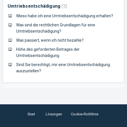
Umtriebsentschädigung
5
Wieso habe ich eine Umtriebsentschädigung erhalten?
Was sind die rechtlichen Grundlagen für eine
Umtriebsentschädigung?
Was passiert, wenn ich nicht bezahle?
Höhe des geforderten Betrages der
Umtriebsentschädigung
Sind Sie berechtigt, mir eine Umtriebsentschädigung
auszustellen?
Start
Lösungen
Cookie-Richtlinie